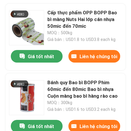
Cấp thực phẩm OPP BOPP Bao
bì màng Nuts Hai lớp cán nhựa
50mic đến 70mic
MOQ：500kg
Giá bán：USD1.8 to USD3.8 each kg
Giá tốt nhất
Liên hệ chúng tôi
Bánh quy Bao bì BOPP Phim
60mic đến 80mic Bao bì nhựa
Cuộn màng bao bì hàng rào cao
MOQ：300kg
Giá bán：USD1.6 to USD3.2 each kg
Giá tốt nhất
Liên hệ chúng tôi