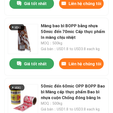
Giá tốt nhất
Liên hệ chúng tôi
Màng bao bì BOPP bằng nhựa
50mic đến 70mic Cấp thực phẩm
In màng chịu nhiệt
MOQ：500kg
Giá bán：USD1.8 to USD3.8 each kg
Giá tốt nhất
Liên hệ chúng tôi
50mic đến 60mic OPP BOPP Bao
bì Màng cấp thực phẩm Bao bì
nhựa cuộn Chống đóng băng In
MOQ：500kg
Giá bán：USD1.8 to USD3.8 each kg