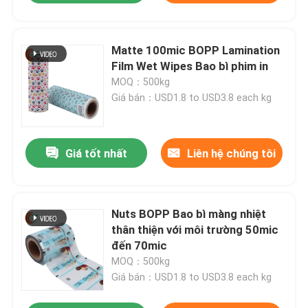
Matte 100mic BOPP Lamination
Film Wet Wipes Bao bì phim in
MOQ：500kg
Giá bán：USD1.8 to USD3.8 each kg
Giá tốt nhất
Liên hệ chúng tôi
Nuts BOPP Bao bì màng nhiệt
thân thiện với môi trường 50mic
đến 70mic
MOQ：500kg
Giá bán：USD1.8 to USD3.8 each kg